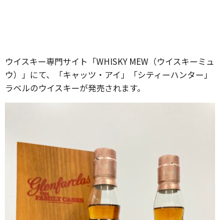
ウイスキー専門サイト「WHISKY MEW（ウイスキーミュ
ウ）」にて、「キャッツ・アイ」「シティーハンター」
ラベルのウイスキーが発売されます。