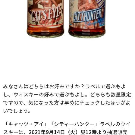
みなさんはどちらはお好みですか？ラベルで選ぶもよ
し、ウィスキーの好みで選ぶもよし。どちらも数量限定
ですので、気になった方は早めにチェックしたほうがよ
いでしょう。
「キャッツ・アイ」「シティーハンター」ラベルのウイ
スキーは、
2021年9月14日（火）昼12時より
抽選販売