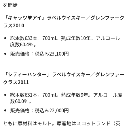
を開始。
「キャッツ♥アイ」ラベルウイスキー／グレンファーク
ラス2010
総本数633本。700ml。熟成年数10年。アルコール
度数60.4％。
販売価格：税込み23,100円
「シティーハンター」ラベルウイスキー／グレンファー
クラス2011
総本数631本。700ml。熟成年数9年。アルコール度
数60.0％。
販売価格：税込み22,000円
ともに原材料はモルト。原産地はスコットランド（英