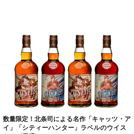
数量限定！北条司による名作「キャッツ・ア
イ」「シティーハンター」ラベルのウイス