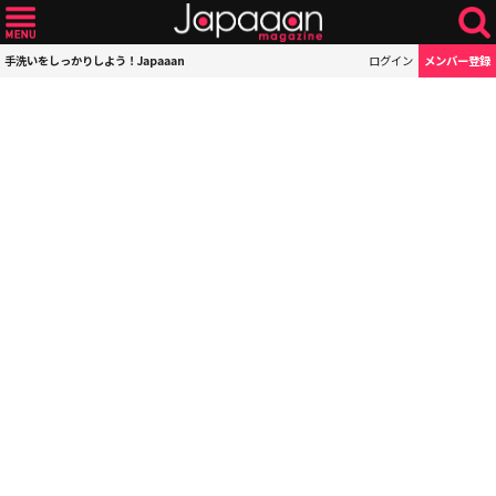
手洗いをしっかりしよう！Japaaan
ログイン
メンバー登録