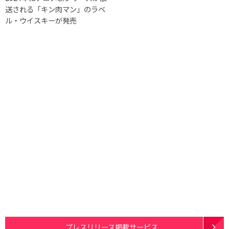
送される「キン肉マン」のラベ
ル・ウイスキーが発売
プレスリリース掲載サービス