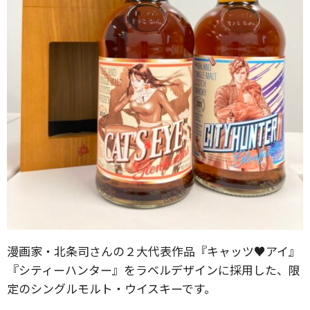
漫画家・北条司さんの２大代表作品『キャッツ♥アイ』
『シティーハンター』をラベルデザインに採用した、限
定のシングルモルト・ウイスキーです。