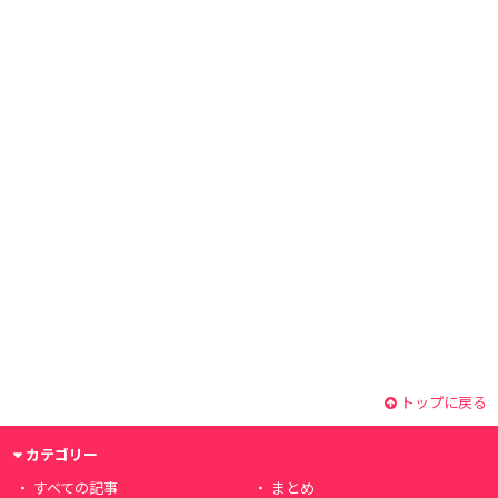
トップに戻る
カテゴリー
すべての記事
まとめ