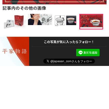
記事内のその他の画像
この写真が気に入ったらフォロー！