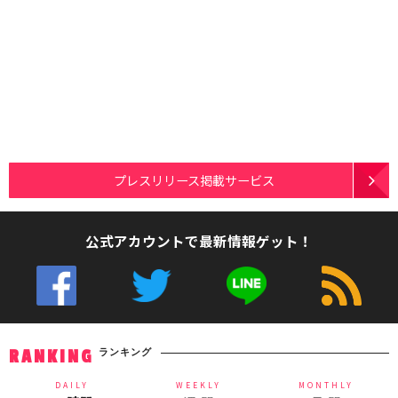
プレスリリース掲載サービス
公式アカウントで最新情報ゲット！
ランキング
RANKING
DAILY
WEEKLY
MONTHLY