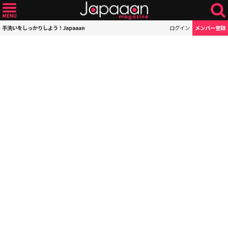
手洗いをしっかりしよう！Japaaan
ログイン
メンバー登録