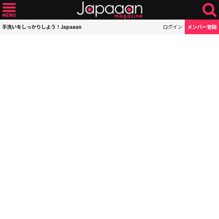
手洗いをしっかりしよう！Japaaan
ログイン
メンバー登録