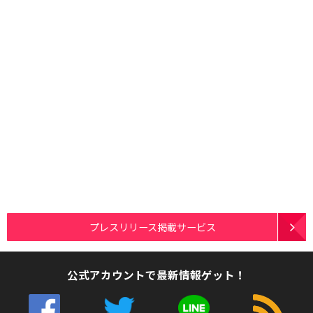
プレスリリース掲載サービス
公式アカウントで最新情報ゲット！