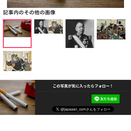
記事内のその他の画像
この写真が気に入ったらフォロー！