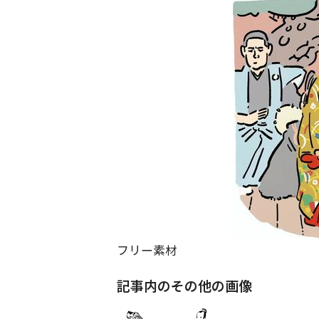
フリー素材
記事内のその他の画像