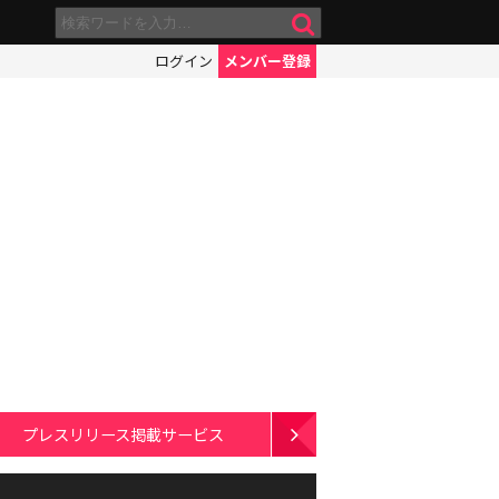
ログイン
メンバー登録
プレスリリース掲載サービス