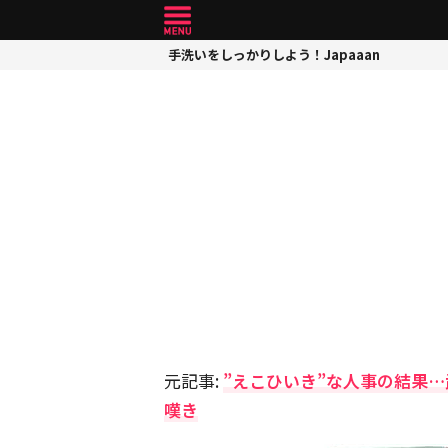
手洗いをしっかりしよう！Japaaan
元記事:
”えこひいき”な人事の結果
嘆き