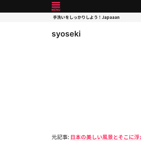
手洗いをしっかりしよう！Japaaan
syoseki
元記事:
日本の美しい風景とそこに浮