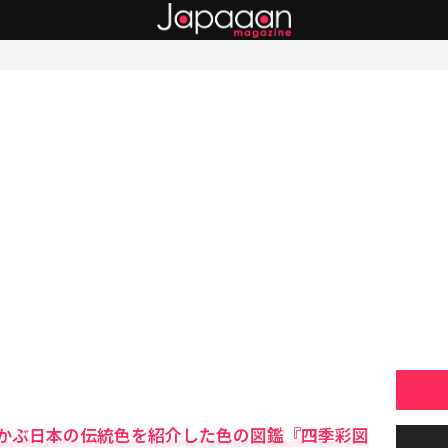
かぶ日本の伝統色を紹介した色の図鑑『四季彩図