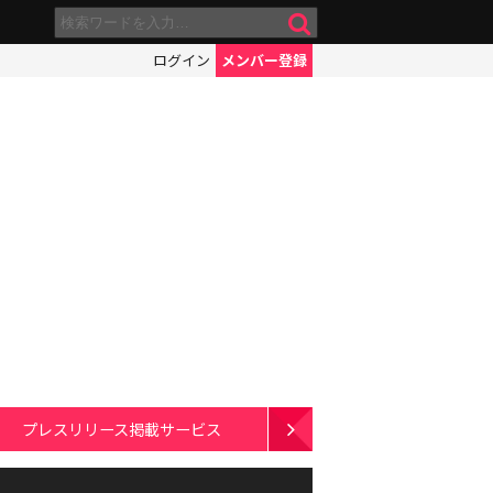
ログイン
メンバー登録
プレスリリース掲載サービス