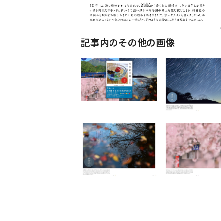
記事内のその他の画像