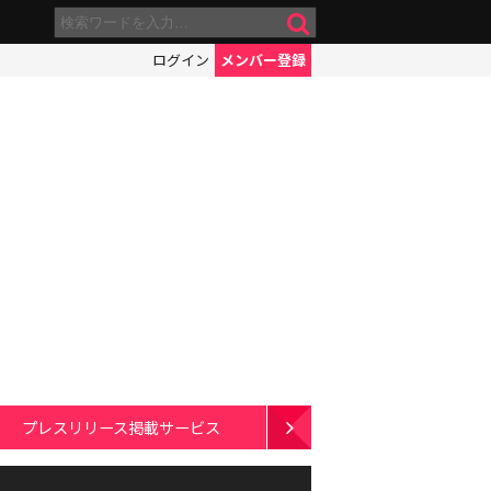
ログイン
メンバー登録
プレスリリース掲載サービス