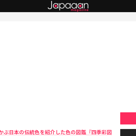
かぶ日本の伝統色を紹介した色の図鑑『四季彩図