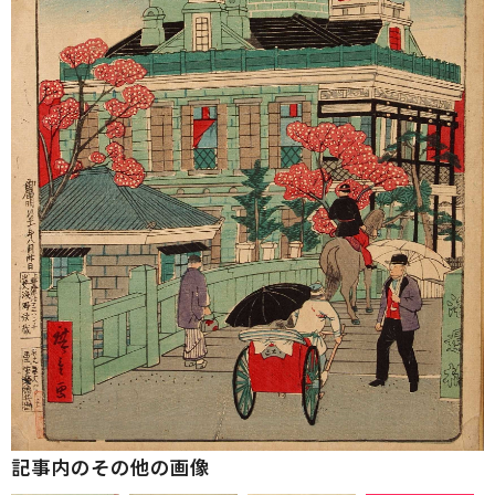
記事内のその他の画像