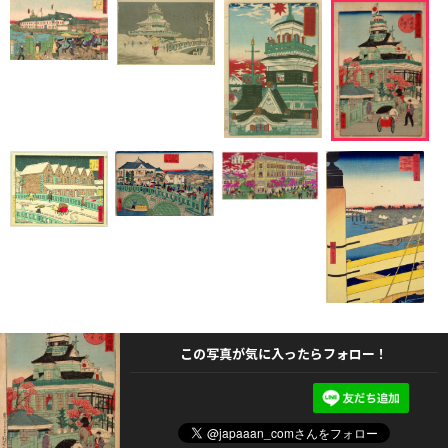
この写真が気に入ったらフォロー！