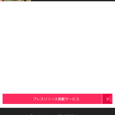
プレスリリース掲載サービス