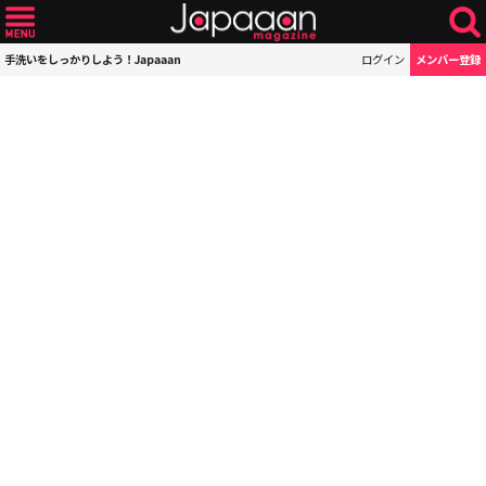
手洗いをしっかりしよう！Japaaan
ログイン
メンバー登録