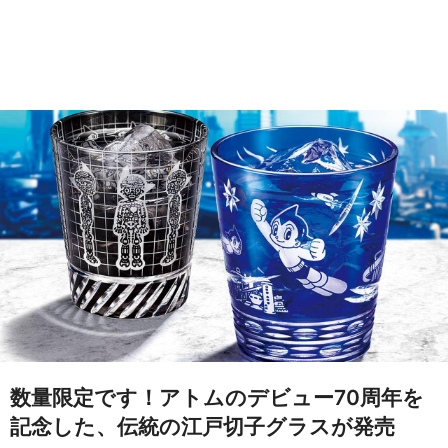
数量限定です！アトムのデビュー70周年を
記念した、伝統の江戸切子グラスが発売