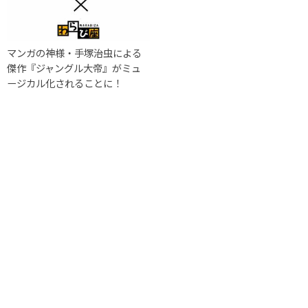
マンガの神様・手塚治虫による
傑作『ジャングル大帝』がミュ
ージカル化されることに！