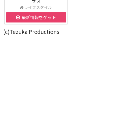
ラス
ライフスタイル
最新情報をゲット
(c)Tezuka Productions