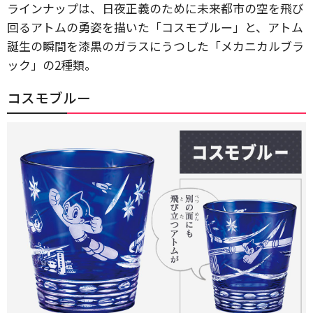
ラインナップは、日夜正義のために未来都市の空を飛び
回るアトムの勇姿を描いた「コスモブルー」と、アトム
誕生の瞬間を漆黒のガラスにうつした「メカニカルブラ
ック」の2種類。
コスモブルー