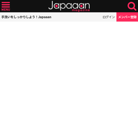
手洗いをしっかりしよう！Japaaan
ログイン
メンバー登録