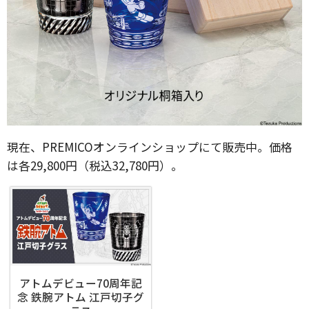
現在、PREMICOオンラインショップにて販売中。価格
は各29,800円（税込32,780円）。
アトムデビュー70周年記
念 鉄腕アトム 江戸切子グ