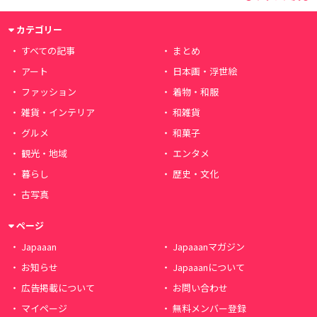
カテゴリー
すべての記事
まとめ
アート
日本画・浮世絵
ファッション
着物・和服
雑貨・インテリア
和雑貨
グルメ
和菓子
観光・地域
エンタメ
暮らし
歴史・文化
古写真
ページ
Japaaan
Japaaanマガジン
お知らせ
Japaaanについて
広告掲載について
お問い合わせ
マイページ
無料メンバー登録