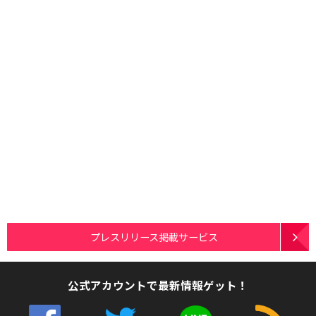
プレスリリース掲載サービス
公式アカウントで最新情報ゲット！