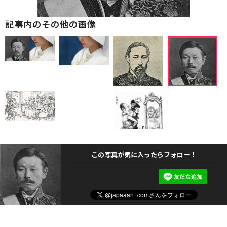
記事内のその他の画像
この写真が気に入ったらフォロー！