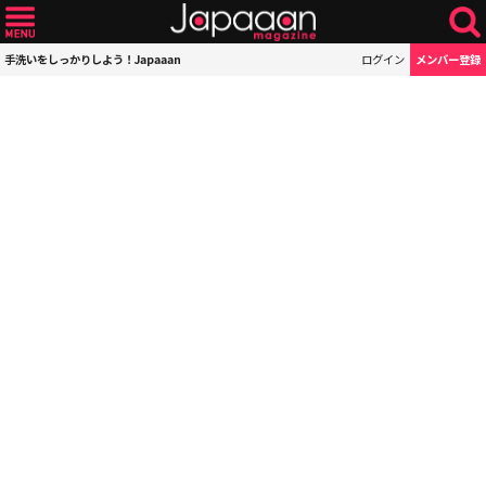
手洗いをしっかりしよう！Japaaan
ログイン
メンバー登録