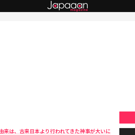
由来は、古来日本より行われてきた神事が大いに