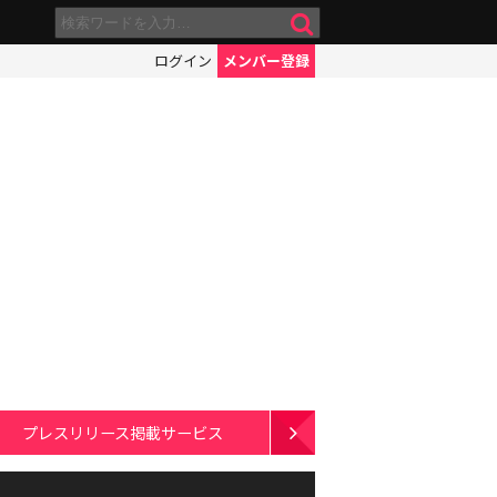
ログイン
メンバー登録
プレスリリース掲載サービス