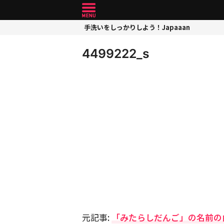
手洗いをしっかりしよう！Japaaan
4499222_s
元記事:
「みたらしだんご」の名前の