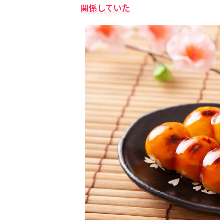
関係していた