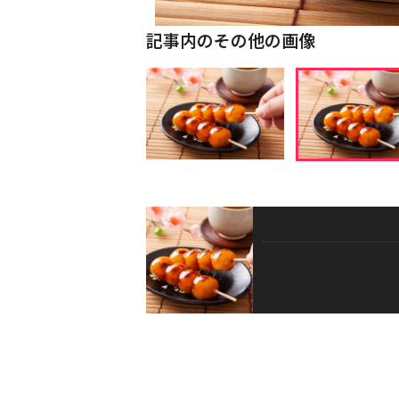
記事内のその他の画像