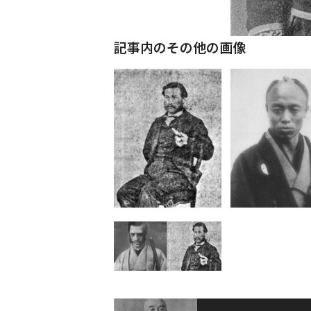
記事内のその他の画像