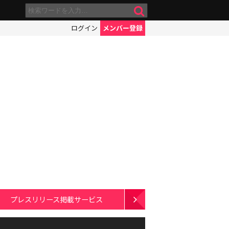
ログイン
メンバー登録
プレスリリース掲載サービス