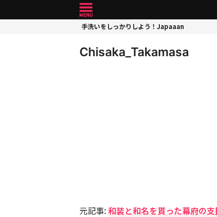
手洗いをしっかりしよう！Japaaan
Chisaka_Takamasa
元記事:
和装と和名を貰った幕府の支