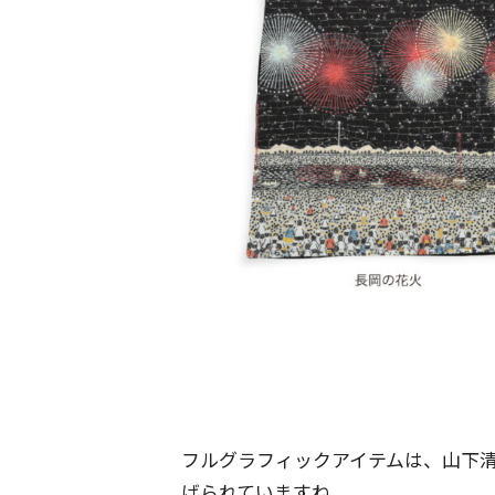
フルグラフィックアイテムは、山下
げられていますね。