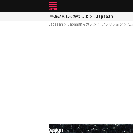
手洗いをしっかりしよう！Japaaan
Japaaan
Japaaanマガジン
ファッション
伝