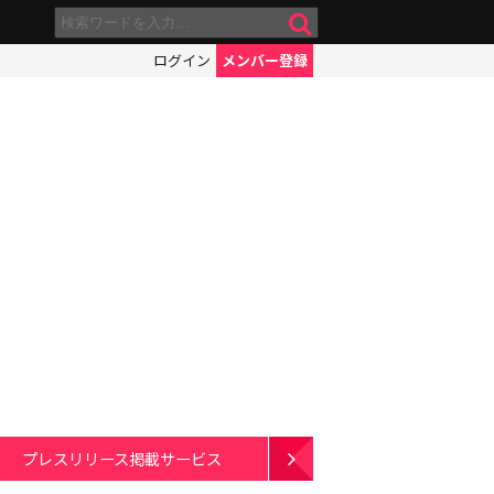
ログイン
メンバー登録
プレスリリース掲載サービス