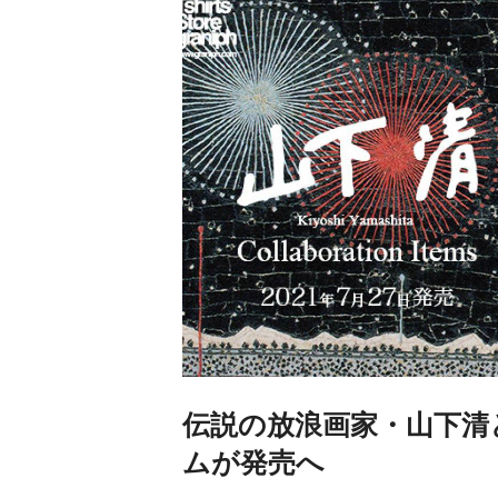
伝説の放浪画家・山下清
ムが発売へ