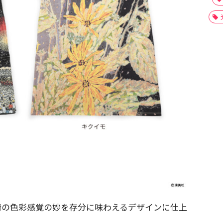
清の色彩感覚の妙を存分に味わえるデザインに仕上