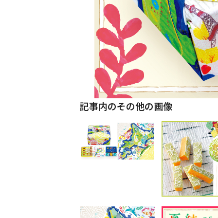
記事内のその他の画像