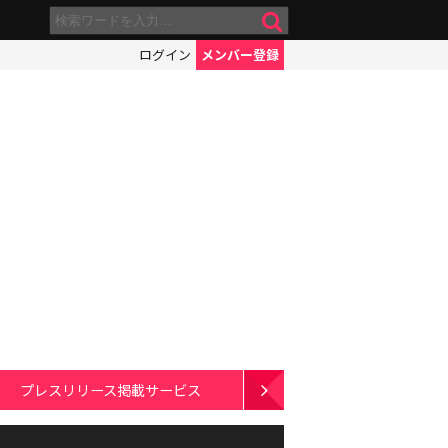
ログイン
メンバー登録
プレスリリース掲載サービス