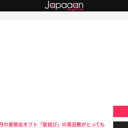
月の夏限定ギフト「夏結び」の風呂敷がとっても