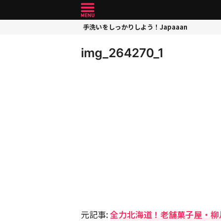
手洗いをしっかりしよう！Japaaan
img_264270_1
元記事:
全力北海道！老舗菓子屋・柳