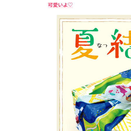
可愛いよ♡