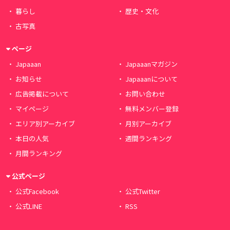
暮らし
歴史・文化
古写真
ページ
Japaaan
Japaaanマガジン
お知らせ
Japaaanについて
広告掲載について
お問い合わせ
マイページ
無料メンバー登録
エリア別アーカイブ
月別アーカイブ
本日の人気
週間ランキング
月間ランキング
公式ページ
公式Facebook
公式Twitter
公式LINE
RSS