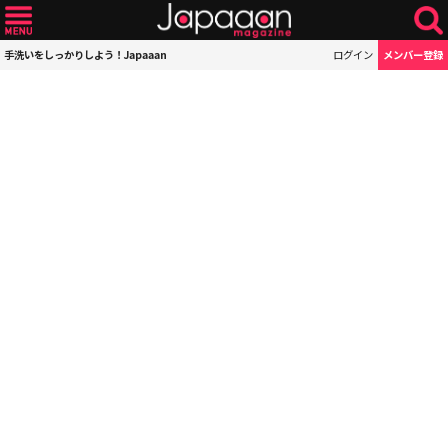
手洗いをしっかりしよう！Japaaan
ログイン
メンバー登録