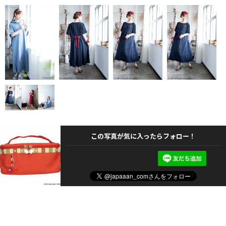
この写真が気に入ったらフォロー！