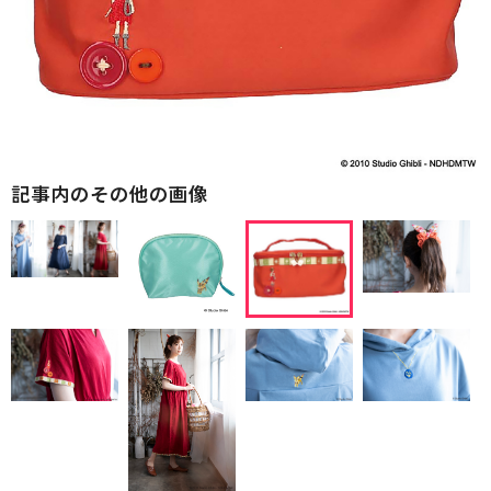
記事内のその他の画像