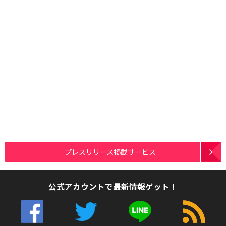
プレスリリース掲載サービス
公式アカウントで最新情報ゲット！