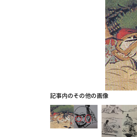
記事内のその他の画像