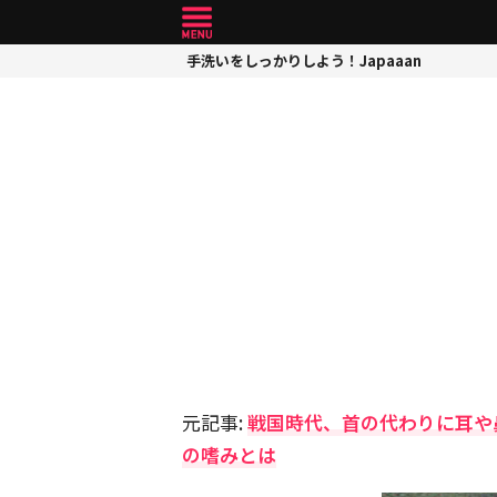
手洗いをしっかりしよう！Japaaan
元記事:
戦国時代、首の代わりに耳や
の嗜みとは