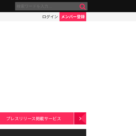
ログイン
メンバー登録
プレスリリース掲載サービス