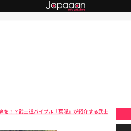
鼻を！？武士道バイブル『葉隠』が紹介する武士