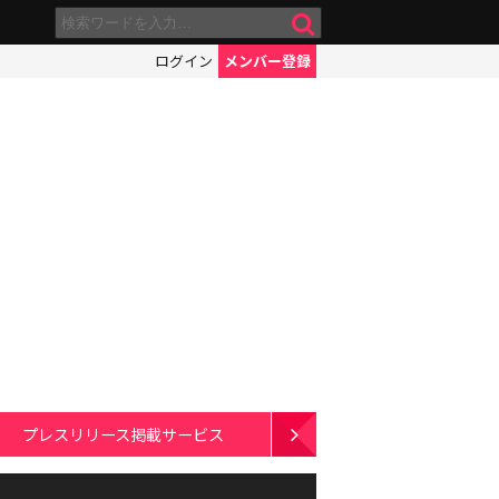
ログイン
メンバー登録
プレスリリース掲載サービス