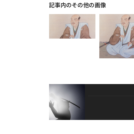
記事内のその他の画像