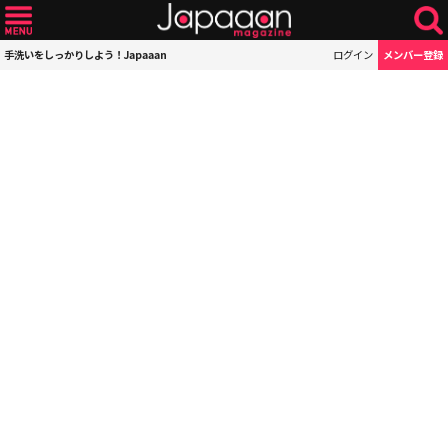
手洗いをしっかりしよう！Japaaan
ログイン
メンバー登録