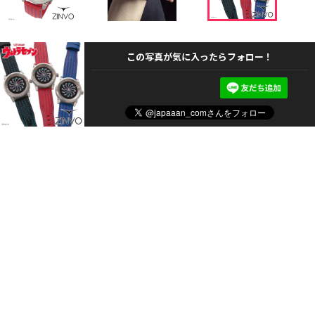
この写真が気に入ったらフォロー！