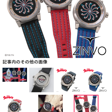
記事内のその他の画像