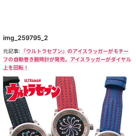
img_259795_2
元記事:
『ウルトラセブン』のアイスラッガーがモチー
フの自動巻き腕時計が発売。アイスラッガーがダイヤル
上を回転！