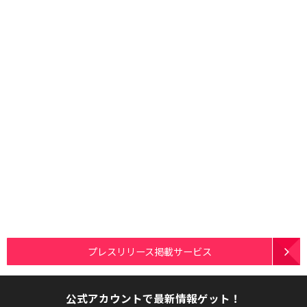
プレスリリース掲載サービス
公式アカウントで最新情報ゲット！