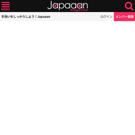
手洗いをしっかりしよう！Japaaan
ログイン
メンバー登録