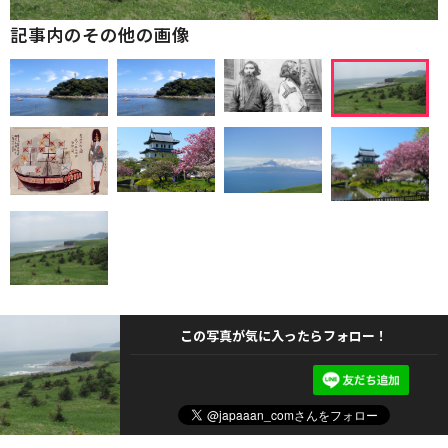
記事内のその他の画像
この写真が気に入ったらフォロー！