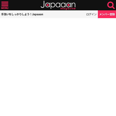
手洗いをしっかりしよう！Japaaan
ログイン
メンバー登録