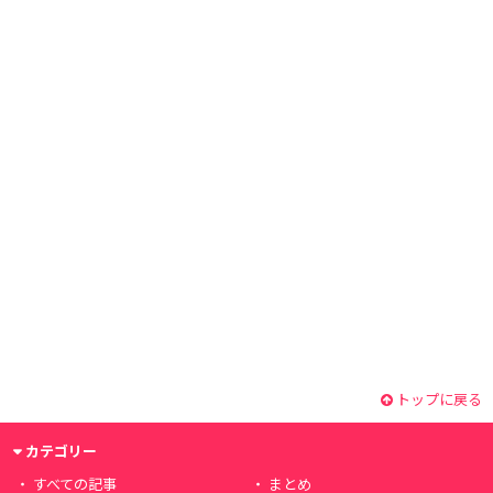
トップに戻る
カテゴリー
すべての記事
まとめ