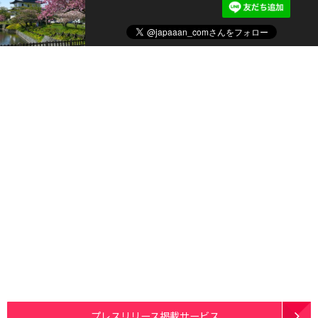
プレスリリース掲載サービス