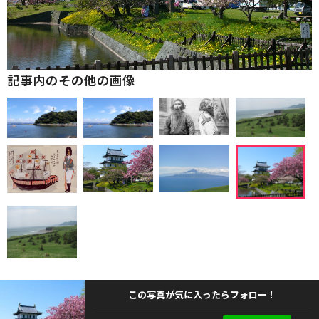
記事内のその他の画像
この写真が気に入ったらフォロー！