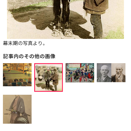
幕末期の写真より。
記事内のその他の画像