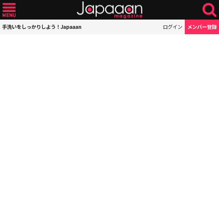
手洗いをしっかりしよう！Japaaan
ログイン
メンバー登録