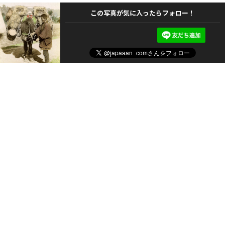
この写真が気に入ったらフォロー！