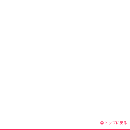
トップに戻る