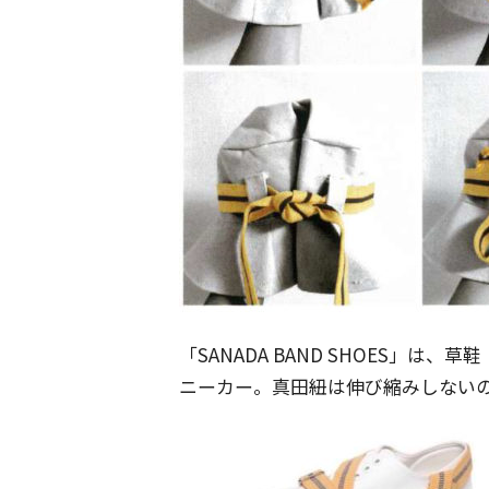
「SANADA BAND SHOES」
ニーカー。真田紐は伸び縮みしない