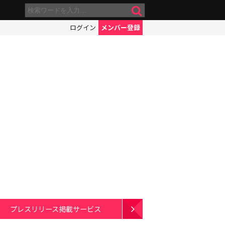
ログイン
メンバー登録
プレスリリース掲載サービス