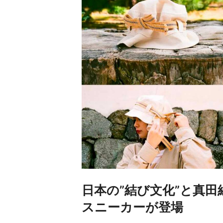
日本の”結び文化”と真
スニーカーが登場