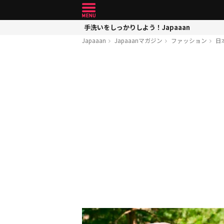
手洗いをしっかりしよう！Japaaan
Japaaan
Japaaanマガジン
ファッション
日