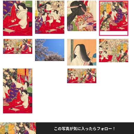
この写真が気に入ったらフォロー！