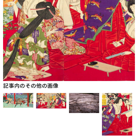
記事内のその他の画像