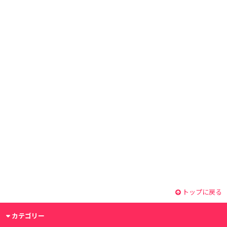
トップに戻る
カテゴリー