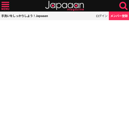
手洗いをしっかりしよう！Japaaan
ログイン
メンバー登録