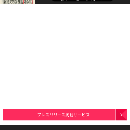
プレスリリース掲載サービス