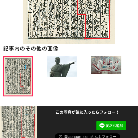
記事内のその他の画像
この写真が気に入ったらフォロー！