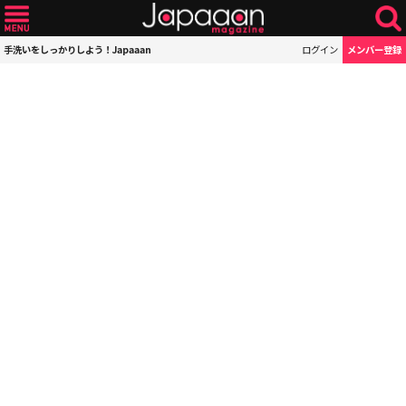
手洗いをしっかりしよう！Japaaan
ログイン
メンバー登録