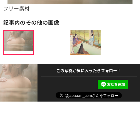
フリー素材
記事内のその他の画像
この写真が気に入ったらフォロー！