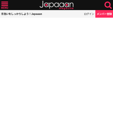
手洗いをしっかりしよう！Japaaan
ログイン
メンバー登録