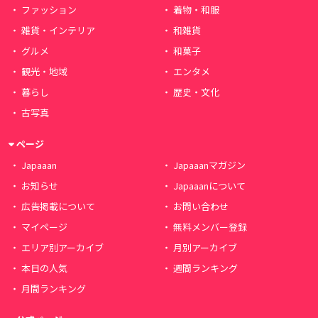
ファッション
着物・和服
雑貨・インテリア
和雑貨
グルメ
和菓子
観光・地域
エンタメ
暮らし
歴史・文化
古写真
ページ
Japaaan
Japaaanマガジン
お知らせ
Japaaanについて
広告掲載について
お問い合わせ
マイページ
無料メンバー登録
エリア別アーカイブ
月別アーカイブ
本日の人気
週間ランキング
月間ランキング