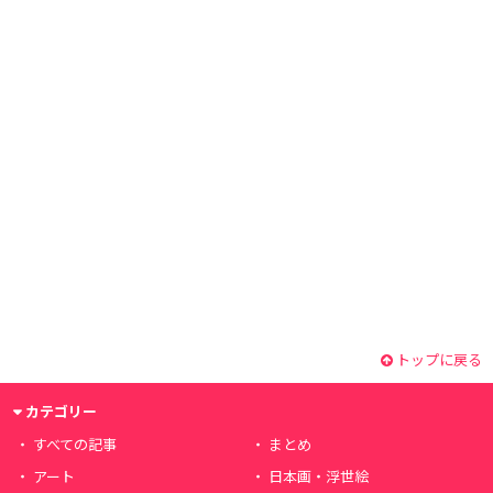
トップに戻る
カテゴリー
すべての記事
まとめ
アート
日本画・浮世絵