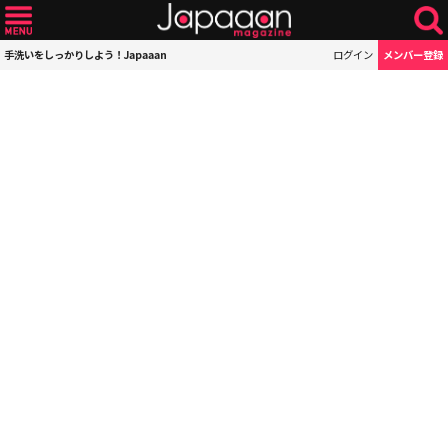
手洗いをしっかりしよう！Japaaan
ログイン
メンバー登録