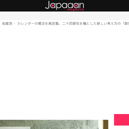
和雑貨
カレンダーの概念を再定義。二十四節気を軸とした新しい考え方の「節