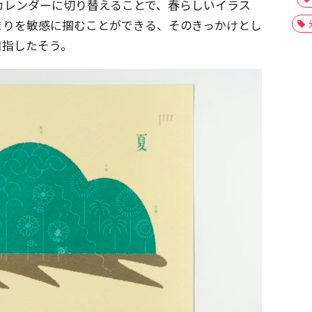
カレンダーに切り替えることで、春らしいイラス
まりを敏感に掴むことができる、そのきっかけとし
目指したそう。