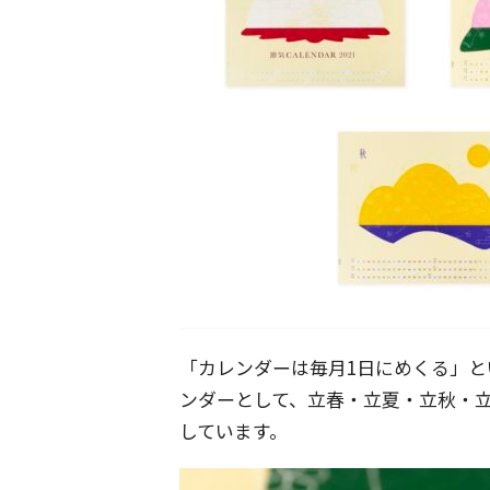
「カレンダーは毎月1日にめくる」
ンダーとして、立春・立夏・立秋・
しています。