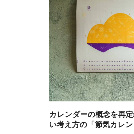
カレンダーの概念を再定
い考え方の「節気カレン