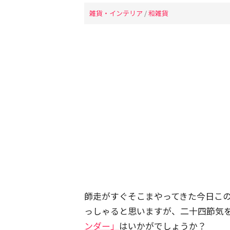
雑貨・インテリア
/
和雑貨
師走がすぐそこまやってきた今日この
っしゃると思いますが、二十四節気
ンダー」
はいかがでしょうか？