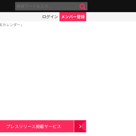
ログイン
メンバー登録
気カレンダー」
プレスリリース掲載サービス