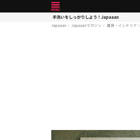
手洗いをしっかりしよう！Japaaan
Japaaan
Japaaanマガジン
雑貨・インテリア