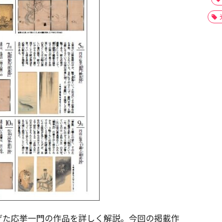
げた応挙一門の作品を詳しく解説。今回の掲載作