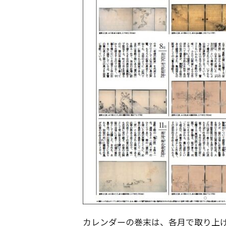
カレンダーの巻末は、各月で取り上