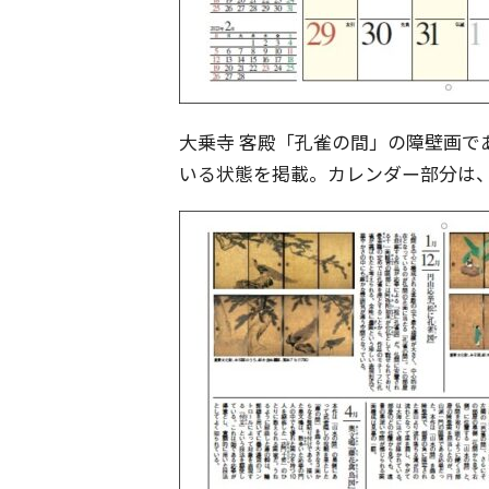
大乗寺 客殿「孔雀の間」の障壁画で
いる状態を掲載。カレンダー部分は