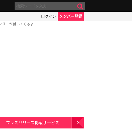
ログイン
メンバー登録
ンダーが付いてくるよ
プレスリリース掲載サービス