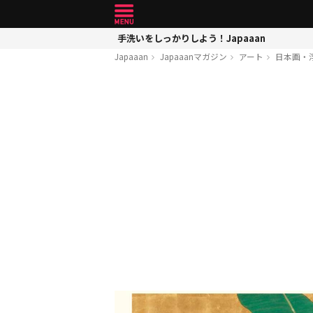
手洗いをしっかりしよう！Japaaan
Japaaan
Japaaanマガジン
アート
日本画・