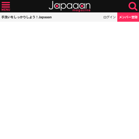
手洗いをしっかりしよう！Japaaan
ログイン
メンバー登録