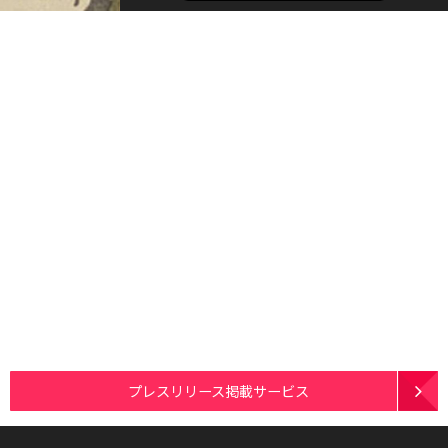
プレスリリース掲載サービス