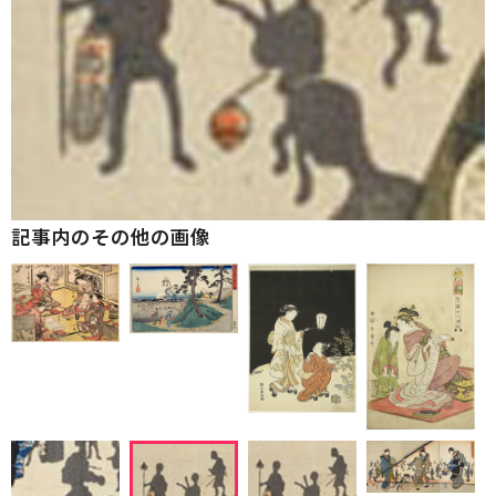
記事内のその他の画像