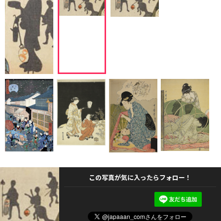
この写真が気に入ったらフォロー！