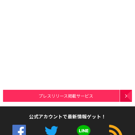
プレスリリース掲載サービス
公式アカウントで最新情報ゲット！