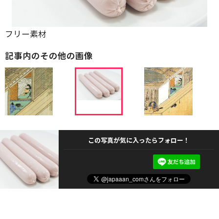
フリー素材
記事内のその他の画像
この写真が気に入ったらフォロー！