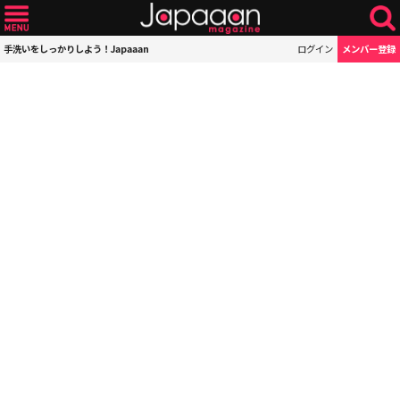
手洗いをしっかりしよう！Japaaan
ログイン
メンバー登録