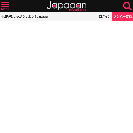
手洗いをしっかりしよう！Japaaan
ログイン
メンバー登録