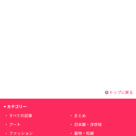
トップに戻る
カテゴリー
すべての記事
まとめ
アート
日本画・浮世絵
ファッション
着物・和服