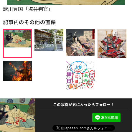
歌川豊国「塩谷判官」
記事内のその他の画像
この写真が気に入ったらフォロー！