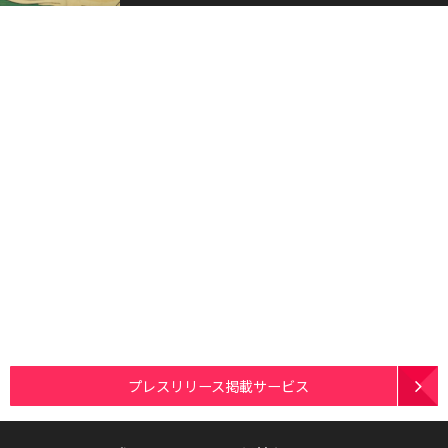
プレスリリース掲載サービス