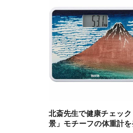
北斎先生で健康チェック
景」モチーフの体重計を