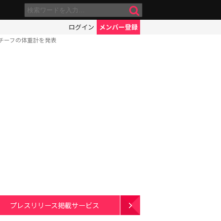
ログイン
メンバー登録
チーフの体重計を発表
プレスリリース掲載サービス