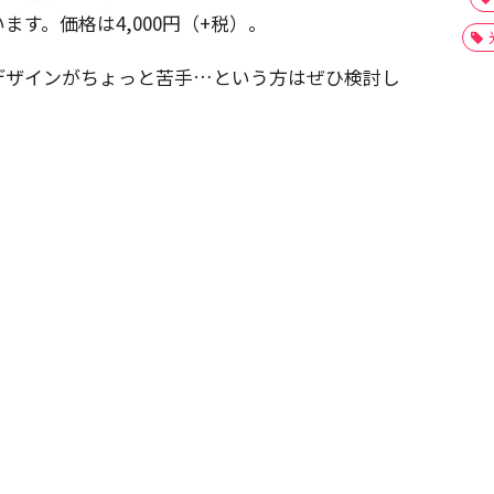
す。価格は4,000円（+税）。
デザインがちょっと苦手…という方はぜひ検討し