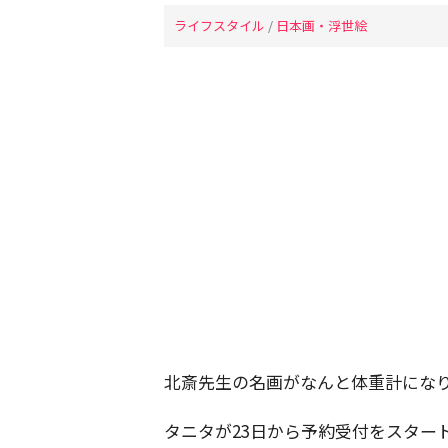
ライフスタイル
/
日本画・浮世絵
北斎先生の名画がなんと体重計にな
タニタが23日から予約受付をスター