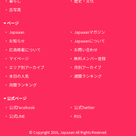
暮らし
歴史・文化
古写真
ページ
Japaaan
Japaaanマガジン
お知らせ
Japaaanについて
広告掲載について
お問い合わせ
マイページ
無料メンバー登録
エリア別アーカイブ
月別アーカイブ
本日の人気
週間ランキング
月間ランキング
公式ページ
公式Facebook
公式Twitter
公式LINE
RSS
© Copyright 2016, Japaaan All Rights Reserved.