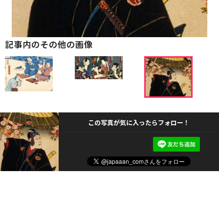
記事内のその他の画像
この写真が気に入ったらフォロー！