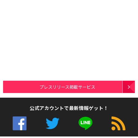
プレスリリース掲載サービス
公式アカウントで最新情報ゲット！