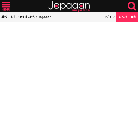
手洗いをしっかりしよう！Japaaan
ログイン
メンバー登録