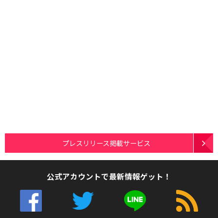
プレスリリース掲載サービス
公式アカウントで最新情報ゲット！