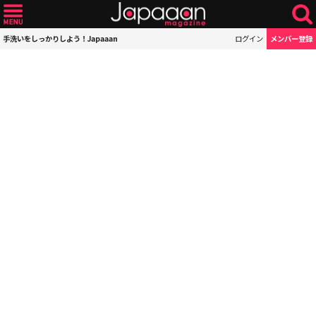
手洗いをしっかりしよう！Japaaan
ログイン
メンバー登録