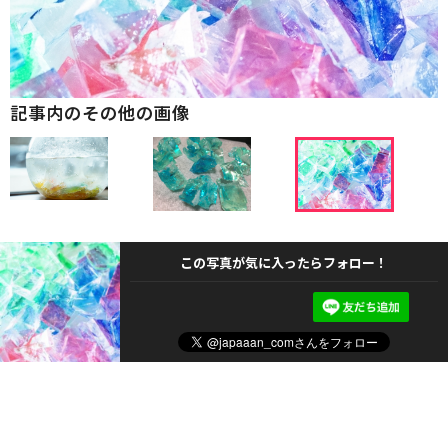
記事内のその他の画像
この写真が気に入ったらフォロー！