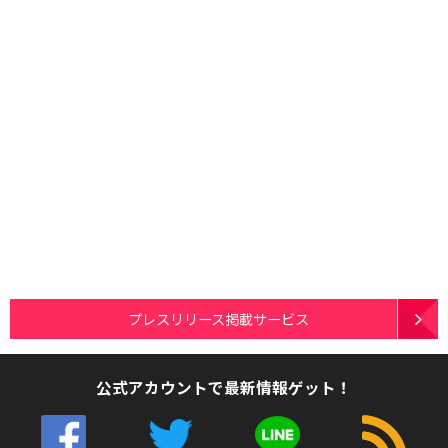
プレスリリース掲載サービス
公式アカウントで最新情報ゲット！