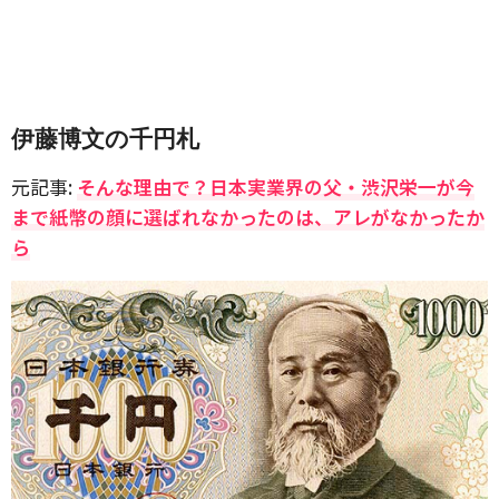
伊藤博文の千円札
元記事:
そんな理由で？日本実業界の父・渋沢栄一が今
まで紙幣の顔に選ばれなかったのは、アレがなかったか
ら