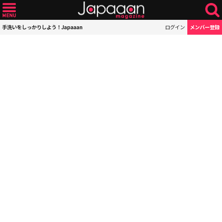
手洗いをしっかりしよう！Japaaan
ログイン
メンバー登録