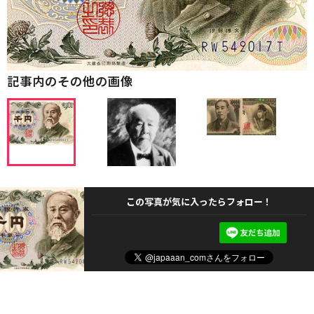
記事内のその他の画像
この写真が気に入ったらフォロー！