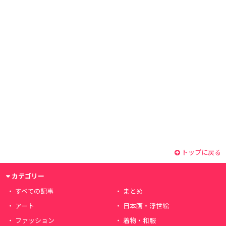
トップに戻る
カテゴリー
すべての記事
まとめ
アート
日本画・浮世絵
ファッション
着物・和服