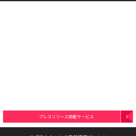
プレスリリース掲載サービス