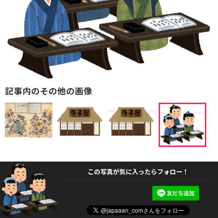
記事内のその他の画像
この写真が気に入ったらフォロー！