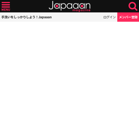
手洗いをしっかりしよう！Japaaan
ログイン
メンバー登録