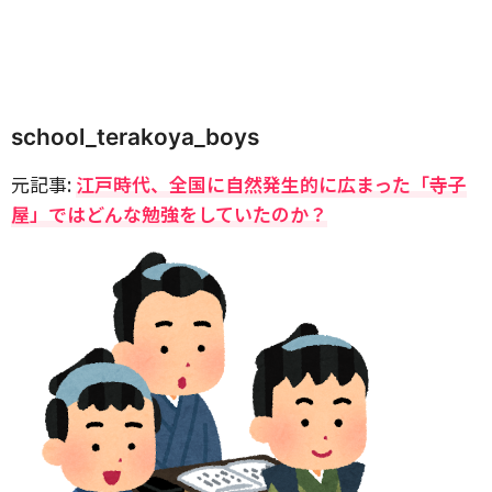
school_terakoya_boys
元記事:
江戸時代、全国に自然発生的に広まった「寺子
屋」ではどんな勉強をしていたのか？