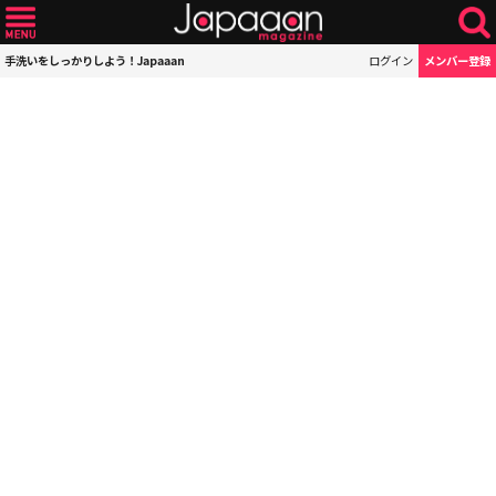
手洗いをしっかりしよう！Japaaan
ログイン
メンバー登録