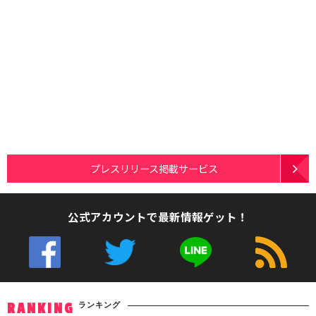
プレスリリース掲載サービス
公式アカウントで最新情報ゲット！
ランキング
RANKING