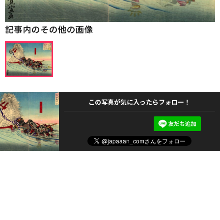
記事内のその他の画像
この写真が気に入ったらフォロー！