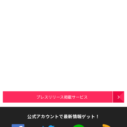
プレスリリース掲載サービス
公式アカウントで最新情報ゲット！