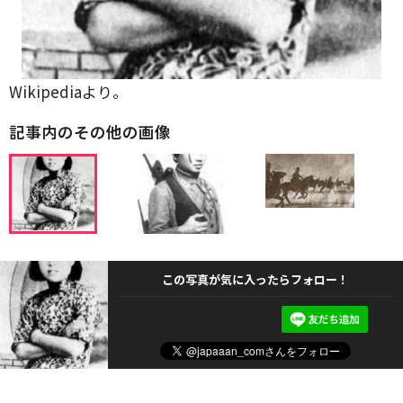
Wikipediaより。
記事内のその他の画像
この写真が気に入ったらフォロー！