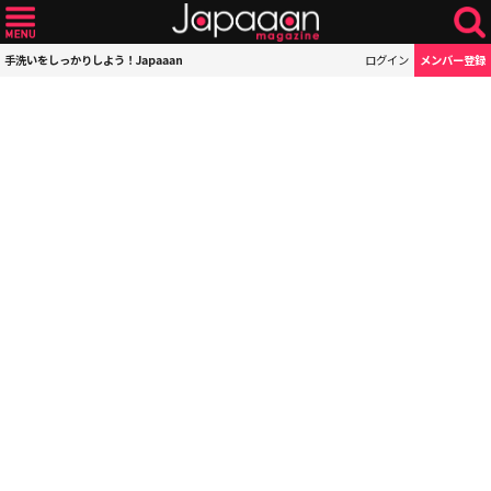
手洗いをしっかりしよう！Japaaan
ログイン
メンバー登録