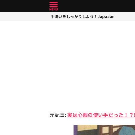
手洗いをしっかりしよう！Japaaan
元記事:
実は心眼の使い手だった！？