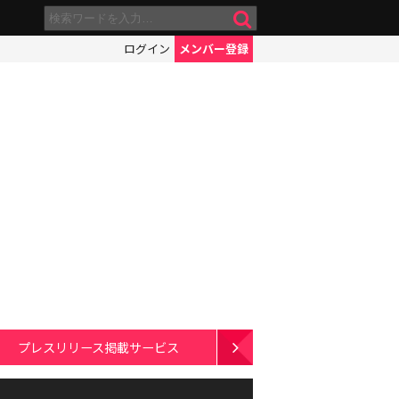
ログイン
メンバー登録
プレスリリース掲載サービス