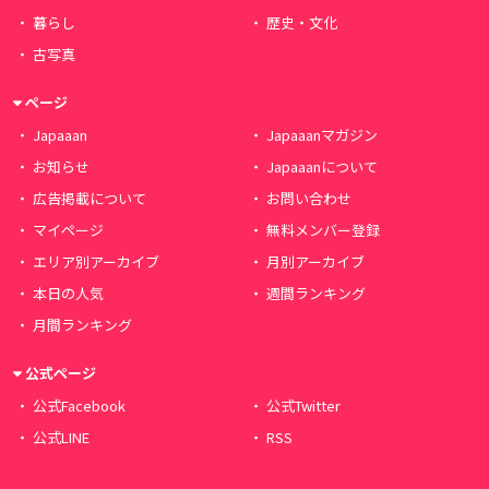
暮らし
歴史・文化
古写真
ページ
Japaaan
Japaaanマガジン
お知らせ
Japaaanについて
広告掲載について
お問い合わせ
マイページ
無料メンバー登録
エリア別アーカイブ
月別アーカイブ
本日の人気
週間ランキング
月間ランキング
公式ページ
公式Facebook
公式Twitter
公式LINE
RSS