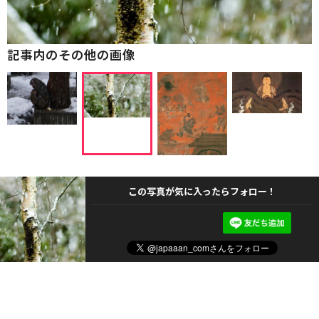
記事内のその他の画像
この写真が気に入ったらフォロー！