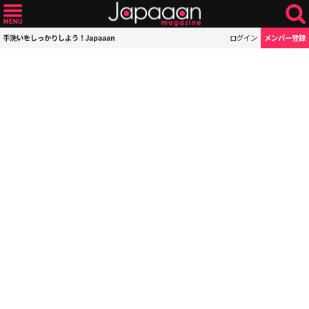
手洗いをしっかりしよう！Japaaan
ログイン
メンバー登録