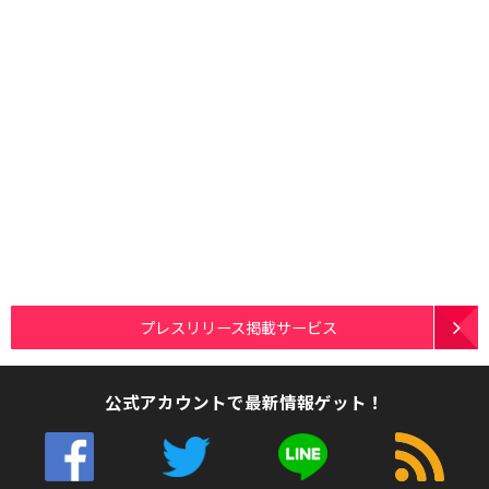
プレスリリース掲載サービス
公式アカウントで最新情報ゲット！