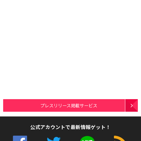
プレスリリース掲載サービス
公式アカウントで最新情報ゲット！