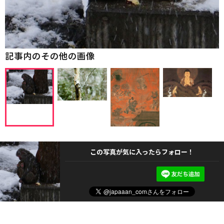
記事内のその他の画像
この写真が気に入ったらフォロー！