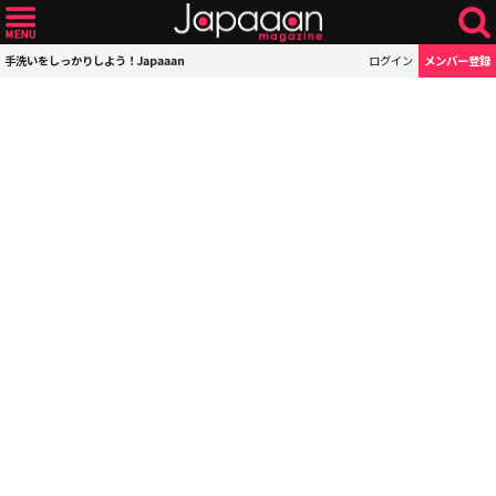
手洗いをしっかりしよう！Japaaan
ログイン
メンバー登録