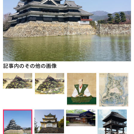
記事内のその他の画像