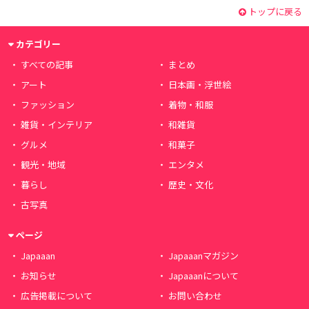
トップに戻る
カテゴリー
すべての記事
まとめ
アート
日本画・浮世絵
ファッション
着物・和服
雑貨・インテリア
和雑貨
グルメ
和菓子
観光・地域
エンタメ
暮らし
歴史・文化
古写真
ページ
Japaaan
Japaaanマガジン
お知らせ
Japaaanについて
広告掲載について
お問い合わせ