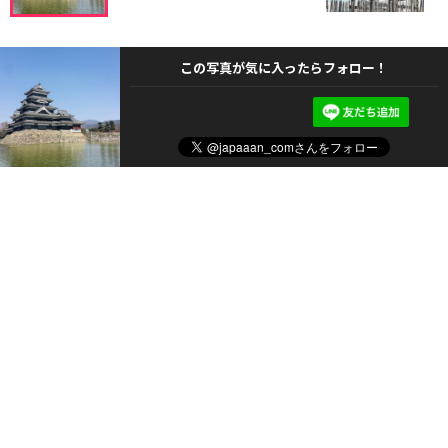
この写真が気に入ったらフォロー！