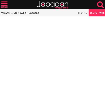
手洗いをしっかりしよう！Japaaan
ログイン
メンバー登録