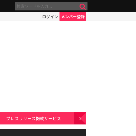
ログイン
メンバー登録
プレスリリース掲載サービス