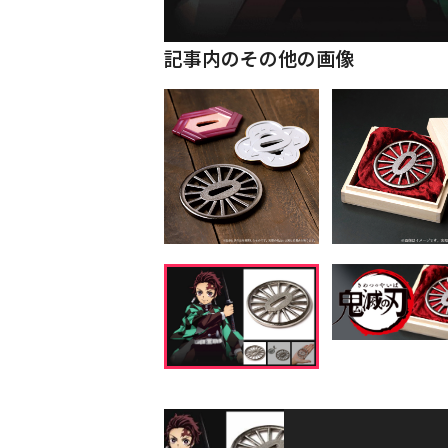
記事内のその他の画像