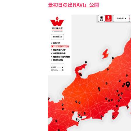
景初日の出NAVI」公開