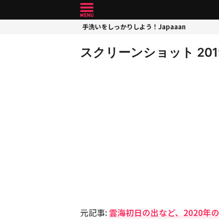
手洗いをしっかりしよう！Japaaan
スクリーンショット 2019-1
元記事:
雲海初日の出など、2020年