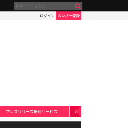
ログイン
メンバー登録
プレスリリース掲載サービス