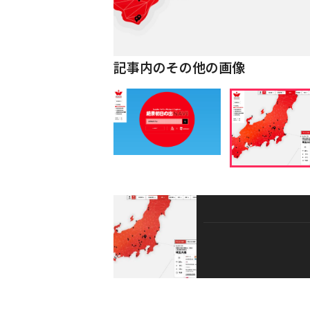
記事内のその他の画像