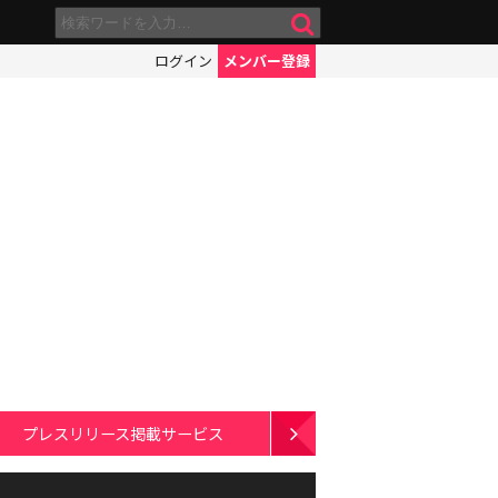
ログイン
メンバー登録
プレスリリース掲載サービス