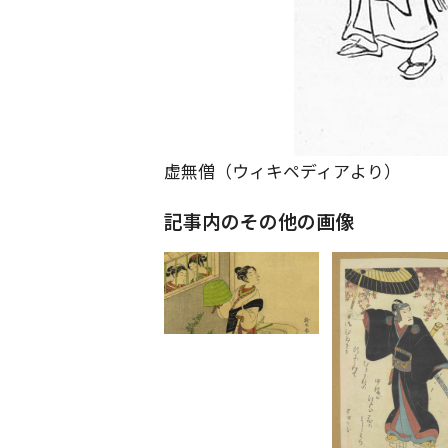
虚無僧（ウィキペディアより）
記事内のその他の画像