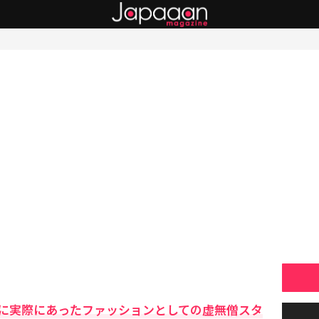
に実際にあったファッションとしての虚無僧スタ