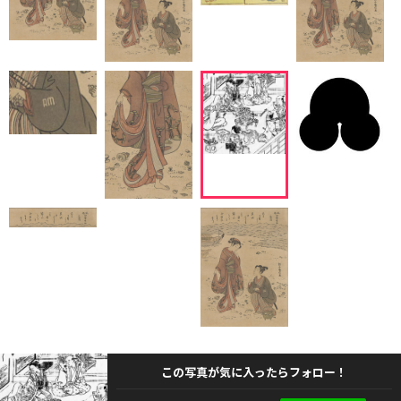
この写真が気に入ったらフォロー！