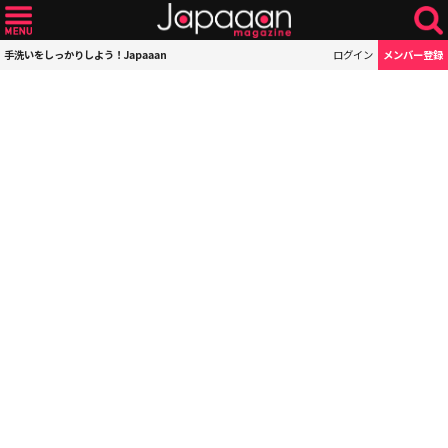
手洗いをしっかりしよう！Japaaan
ログイン
メンバー登録