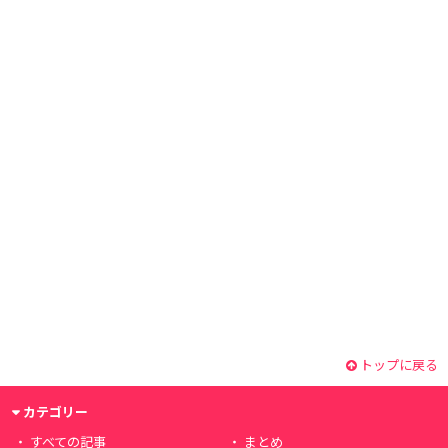
トップに戻る
カテゴリー
すべての記事
まとめ