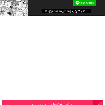
プレスリリース掲載サービス