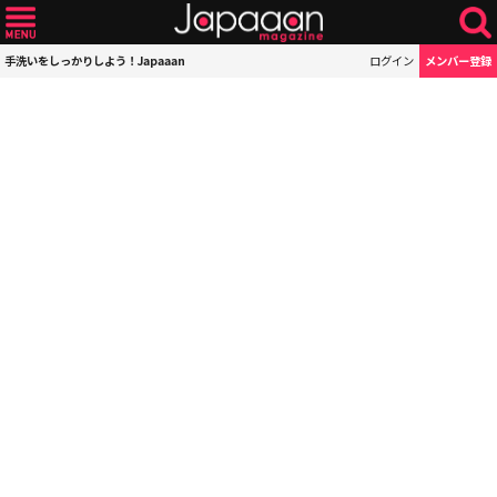
手洗いをしっかりしよう！Japaaan
ログイン
メンバー登録