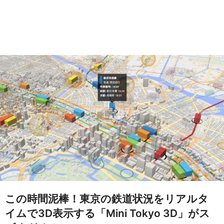
この時間泥棒！東京の鉄道状況をリアルタ
イムで3D表示する「Mini Tokyo 3D」がス