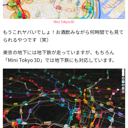
Mini Tokyo 3D
もうこれヤバいでしょ！お酒飲みながら何時間でも見て
られるやつです（笑）
東京の地下には地下鉄が走っていますが、もちろん
「Mini Tokyo 3D」では地下鉄にも対応しています。