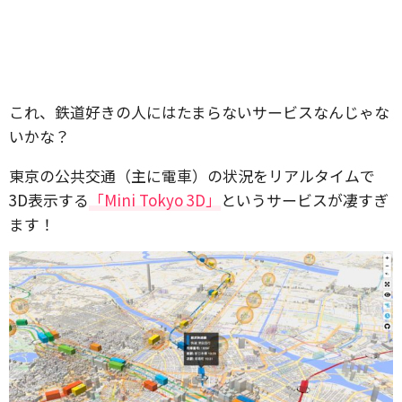
これ、鉄道好きの人にはたまらないサービスなんじゃな
いかな？
東京の公共交通（主に電車）の状況をリアルタイムで
3D表示する
「Mini Tokyo 3D」
というサービスが凄すぎ
ます！