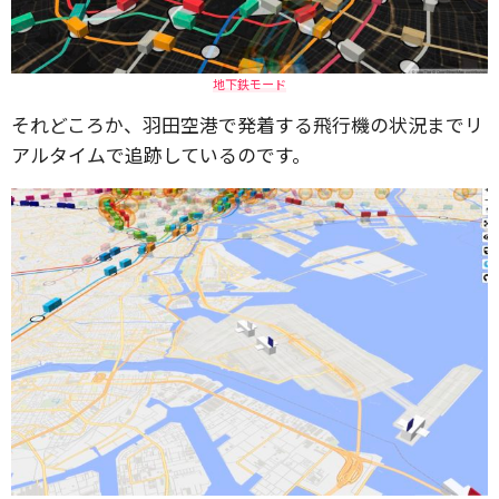
地下鉄モード
それどころか、羽田空港で発着する飛行機の状況までリ
アルタイムで追跡しているのです。