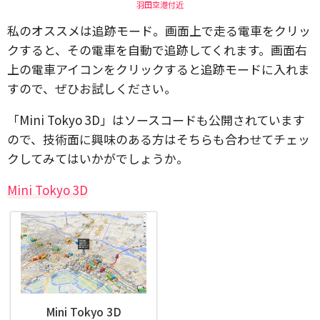
羽田空港付近
私のオススメは追跡モード。画面上で走る電車をクリッ
クすると、その電車を自動で追跡してくれます。画面右
上の電車アイコンをクリックすると追跡モードに入れま
すので、ぜひお試しください。
「Mini Tokyo 3D」はソースコードも公開されています
ので、技術面に興味のある方はそちらも合わせてチェッ
クしてみてはいかがでしょうか。
Mini Tokyo 3D
Mini Tokyo 3D