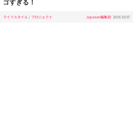
ゴすぎる！
ライフスタイル
/
プロジェクト
Japaaan編集部
2019/10/07