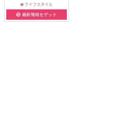
ライフスタイル
最新情報をゲット