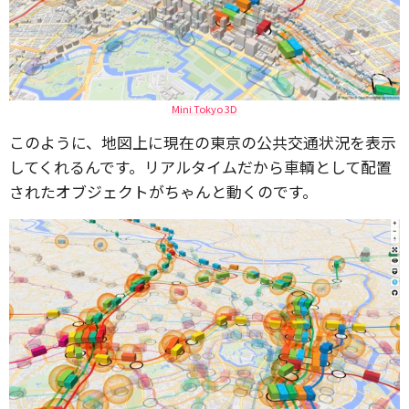
Mini Tokyo 3D
このように、地図上に現在の東京の公共交通状況を表示
してくれるんです。リアルタイムだから車輌として配置
されたオブジェクトがちゃんと動くのです。