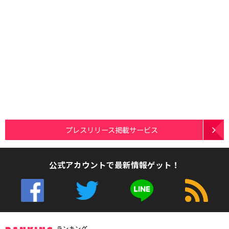
プレスリリース掲載サービス
公式アカウントで最新情報ゲット！
ランキング