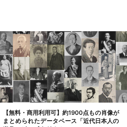
【無料・商用利用可】約1900点もの肖像が
まとめられたデータベース「近代日本人の