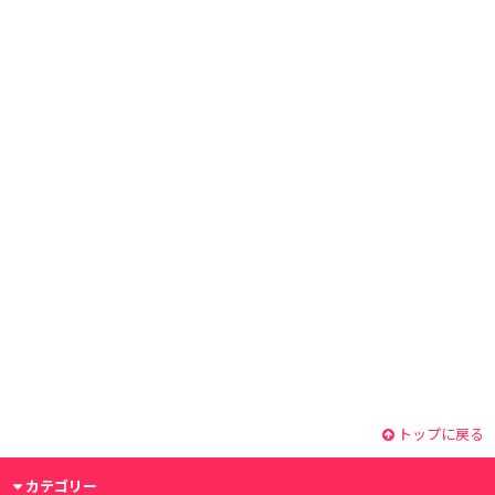
トップに戻る
カテゴリー