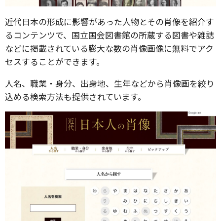
近代日本の形成に影響があった人物とその肖像を紹介す
るコンテンツで、国立国会図書館の所蔵する図書や雑誌
などに掲載されている膨大な数の肖像画像に無料でアク
セスすることができます。
人名、職業・身分、出身地、生年などから肖像画を絞り
込める検索方法も提供されています。