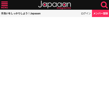
手洗いをしっかりしよう！Japaaan
ログイン
メンバー登録