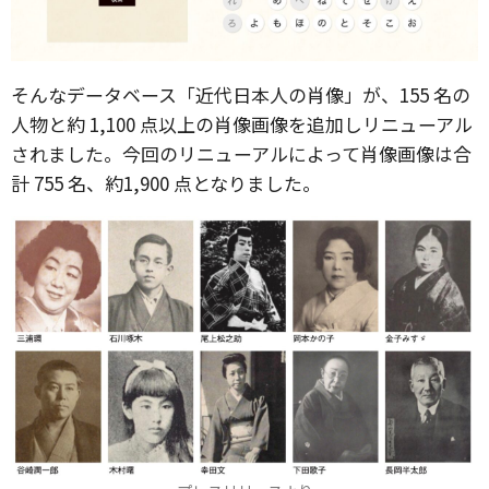
そんなデータベース「近代日本人の肖像」が、155 名の
人物と約 1,100 点以上の肖像画像を追加しリニューアル
されました。今回のリニューアルによって肖像画像は合
計 755 名、約1,900 点となりました。