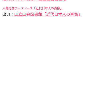
人物肖像データベース「近代日本人の肖像」
出典：
国立国会図書館「近代日本人の肖像」