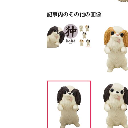
記事内のその他の画像