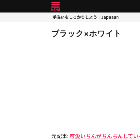
手洗いをしっかりしよう！Japaaan
ブラック×ホワイト
元記事:
可愛いちんがちんちんしてい