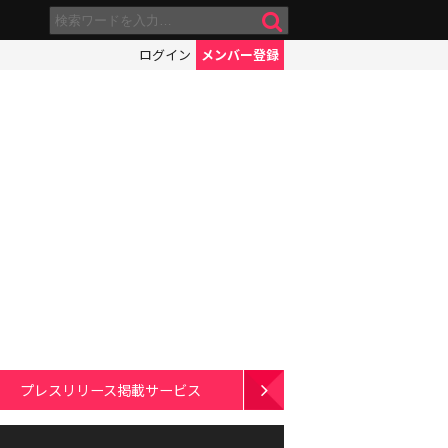
ログイン
メンバー登録
プレスリリース掲載サービス