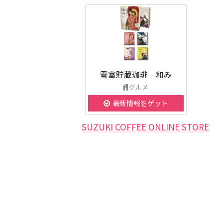
雪室貯蔵珈琲 和み
グルメ
最新情報をゲット
SUZUKI COFFEE ONLINE STORE