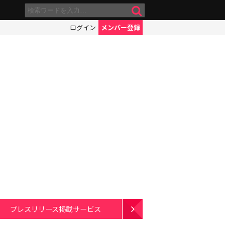
ログイン
メンバー登録
プレスリリース掲載サービス