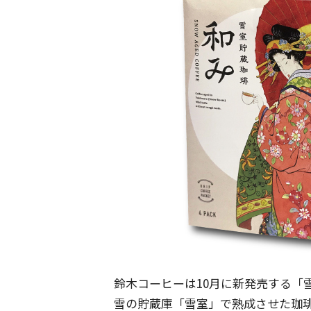
鈴木コーヒーは10月に新発売する「
雪の貯蔵庫「雪室」で熟成させた珈