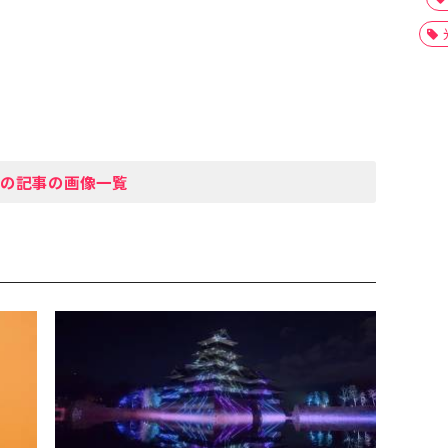
の記事の画像一覧