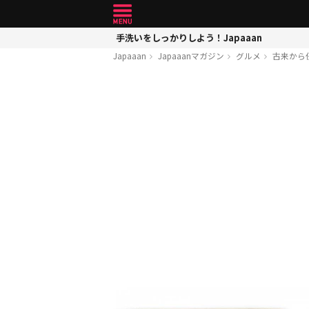
手洗いをしっかりしよう！Japaaan
Japaaan
Japaaanマガジン
グルメ
古来から