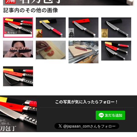
記事内のその他の画像
この写真が気に入ったらフォロー！