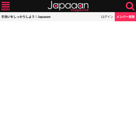
手洗いをしっかりしよう！Japaaan
ログイン
メンバー登録