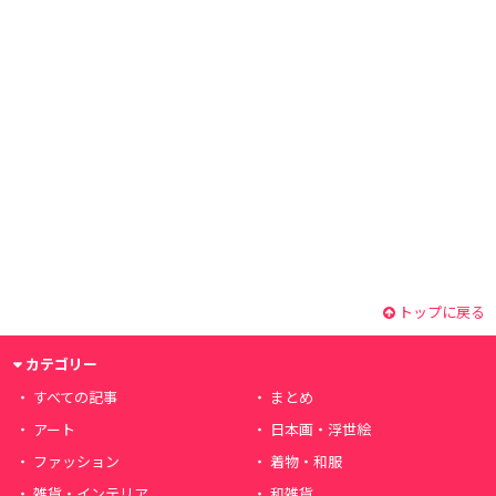
トップに戻る
カテゴリー
すべての記事
まとめ
アート
日本画・浮世絵
ファッション
着物・和服
雑貨・インテリア
和雑貨