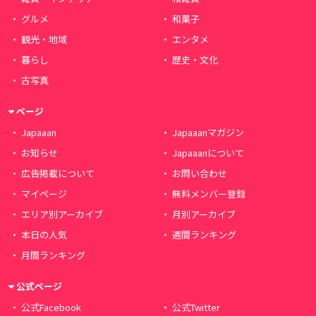
グルメ
和菓子
観光・地域
エンタメ
暮らし
歴史・文化
古写真
ページ
Japaaan
Japaaanマガジン
お知らせ
Japaaanについて
広告掲載について
お問い合わせ
マイページ
無料メンバー登録
エリア別アーカイブ
月別アーカイブ
本日の人気
週間ランキング
月間ランキング
公式ページ
公式Facebook
公式Twitter