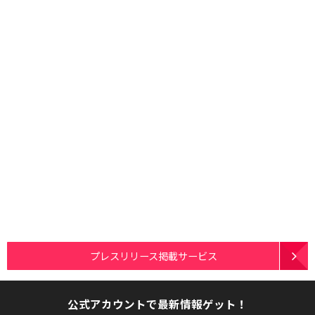
プレスリリース掲載サービス
公式アカウントで最新情報ゲット！